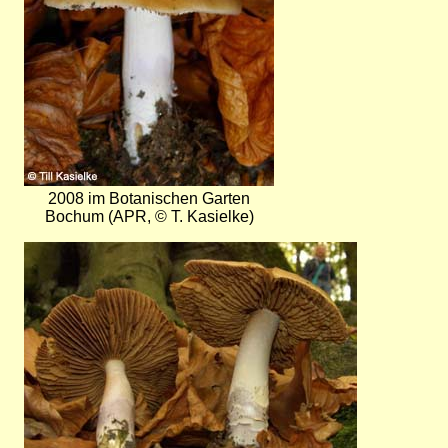
2008 im Botanischen Garten
Bochum (APR, © T. Kasielke)
Bild