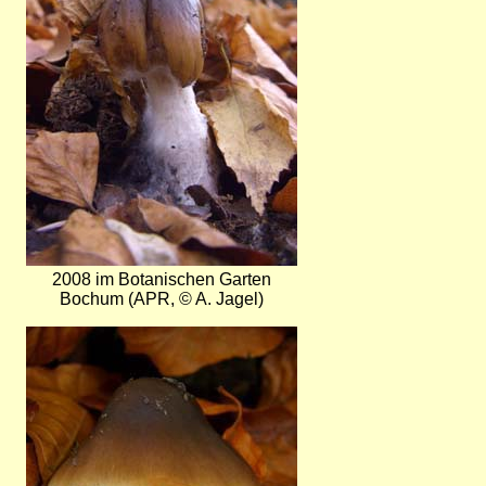
2008 im Botanischen Garten
Bochum (APR, © A. Jagel)
Bild