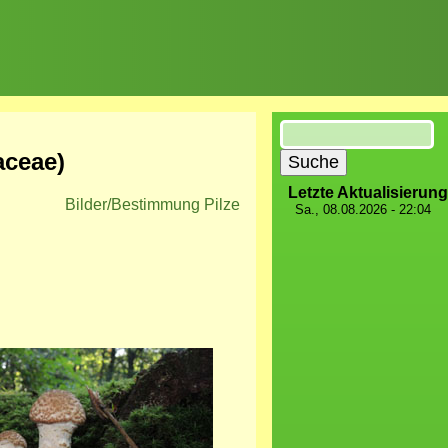
Suche
aceae)
Letzte Aktualisierung
Bilder/Bestimmung Pilze
Sa., 08.08.2026 - 22:04