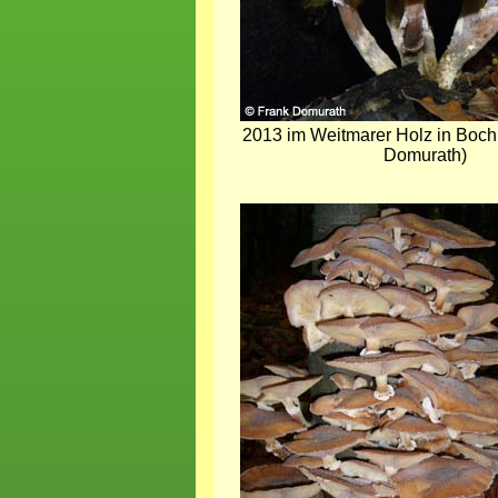
2013 im Weitmarer Holz in Boch
Domurath)
Bild