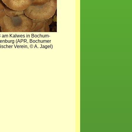
 am Kalwes in Bochum-
enburg (APR, Bochumer
ischer Verein, © A. Jagel)