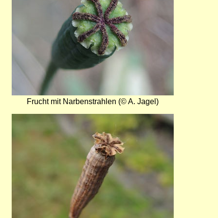
Frucht mit Narbenstrahlen (© A. Jagel)
Bild