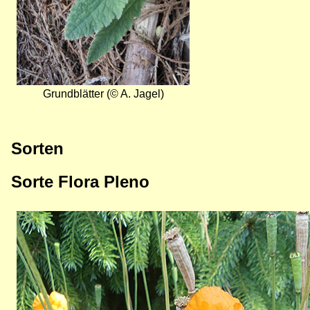
Grundblätter (© A. Jagel)
Sorten
Sorte Flora Pleno
Bild