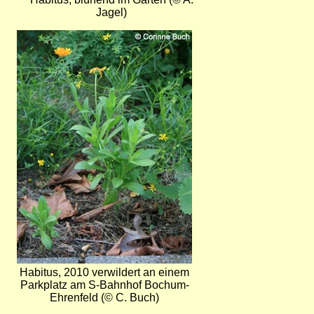
Jagel)
Bild
Habitus, 2010 verwildert an einem
Parkplatz am S-Bahnhof Bochum-
Ehrenfeld (© C. Buch)