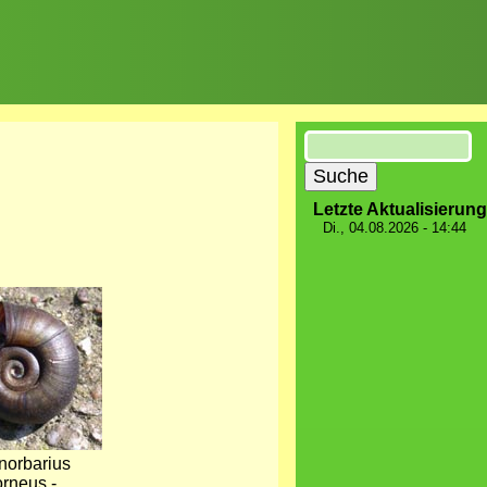
Suche
Letzte Aktualisierung
Di., 04.08.2026 - 14:44
norbarius
orneus -