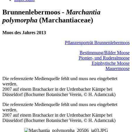
Brunnenlebermoos -
Marchantia
polymorpha
(Marchantiaceae)
Moos des Jahres 2013
Pflanzenporträt Brunnenlebermoos
Bestimmung/Bilder Moose
Pionier- und Ruderalmoose
Epiphytische Moose
Mauermoose
Die referenzierte Medienquelle fehlt und muss neu eingebettet
werden.
2007 auf einem Brachacker in der Urdenbacher Kämpe bei
Düsseldorf (Bochumer Botanischer Verein, © H. Adamczak)
Die referenzierte Medienquelle fehlt und muss neu eingebettet
werden.
2007 auf einem Brachacker in der Urdenbacher Kämpe bei
Düsseldorf (Bochumer Botanischer Verein, © H. Adamczak)
Bild