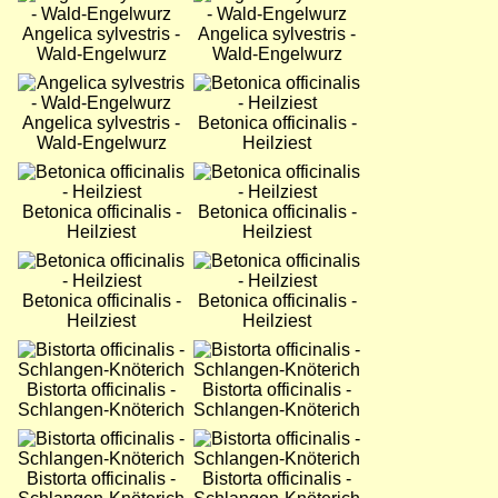
Angelica sylvestris -
Angelica sylvestris -
Wald-Engelwurz
Wald-Engelwurz
Bild
Bild
Angelica sylvestris -
Betonica officinalis -
Wald-Engelwurz
Heilziest
Bild
Bild
Betonica officinalis -
Betonica officinalis -
Heilziest
Heilziest
Bild
Bild
Betonica officinalis -
Betonica officinalis -
Heilziest
Heilziest
Bild
Bild
Bistorta officinalis -
Bistorta officinalis -
Schlangen-Knöterich
Schlangen-Knöterich
Bild
Bild
Bistorta officinalis -
Bistorta officinalis -