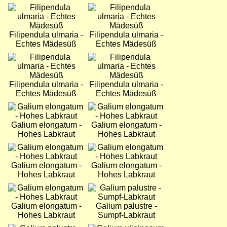
Bild
Bild
Filipendula ulmaria -
Filipendula ulmaria -
Echtes Mädesüß
Echtes Mädesüß
Bild
Bild
Filipendula ulmaria -
Filipendula ulmaria -
Echtes Mädesüß
Echtes Mädesüß
Bild
Bild
Galium elongatum -
Galium elongatum -
Hohes Labkraut
Hohes Labkraut
Bild
Bild
Galium elongatum -
Galium elongatum -
Hohes Labkraut
Hohes Labkraut
Bild
Bild
Galium elongatum -
Galium palustre -
Hohes Labkraut
Sumpf-Labkraut