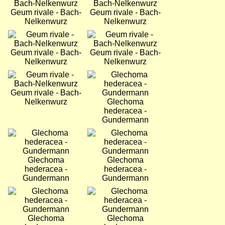
Geum rivale - Bach-
Geum rivale - Bach-
Nelkenwurz
Nelkenwurz
Bild
Bild
Geum rivale - Bach-
Geum rivale - Bach-
Nelkenwurz
Nelkenwurz
Bild
Bild
Geum rivale - Bach-
Nelkenwurz
Glechoma
hederacea -
Gundermann
Bild
Bild
Glechoma
Glechoma
hederacea -
hederacea -
Gundermann
Gundermann
Bild
Bild
Glechoma
Glechoma