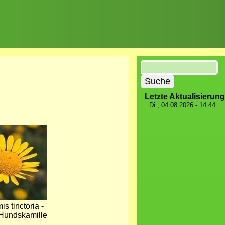
Suche
Letzte Aktualisierung
Di., 04.08.2026 - 14:44
s tinctoria -
Hundskamille