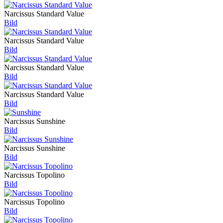
Narcissus Standard Value
Bild
Narcissus Standard Value
Bild
Narcissus Standard Value
Bild
Narcissus Standard Value
Bild
Narcissus Sunshine
Bild
Narcissus Sunshine
Bild
Narcissus Topolino
Bild
Narcissus Topolino
Bild