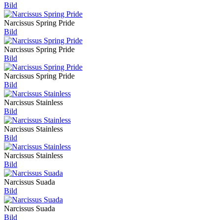
Bild
Narcissus Spring Pride
Bild
Narcissus Spring Pride
Bild
Narcissus Spring Pride
Bild
Narcissus Stainless
Bild
Narcissus Stainless
Bild
Narcissus Stainless
Bild
Narcissus Suada
Bild
Narcissus Suada
Bild