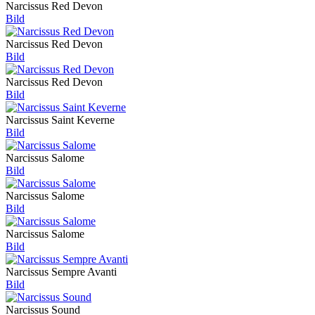
Narcissus Red Devon
Bild
Narcissus Red Devon
Bild
Narcissus Red Devon
Bild
Narcissus Saint Keverne
Bild
Narcissus Salome
Bild
Narcissus Salome
Bild
Narcissus Salome
Bild
Narcissus Sempre Avanti
Bild
Narcissus Sound