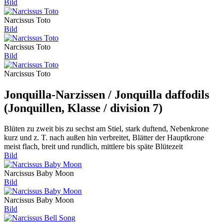
Bild
Narcissus Toto
Bild
Narcissus Toto
Bild
Narcissus Toto
Jonquilla-Narzissen / Jonquilla daffodils
(Jonquillen, Klasse / division 7)
Blüten zu zweit bis zu sechst am Stiel, stark duftend, Nebenkrone
kurz und z. T. nach außen hin verbreitet, Blätter der Hauptkrone
meist flach, breit und rundlich, mittlere bis späte Blütezeit
Bild
Narcissus Baby Moon
Bild
Narcissus Baby Moon
Bild