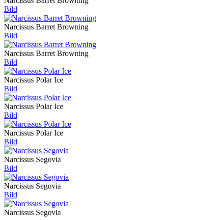
Narcissus Barret Browning
Bild
Narcissus Barret Browning
Bild
Narcissus Barret Browning
Bild
Narcissus Polar Ice
Bild
Narcissus Polar Ice
Bild
Narcissus Polar Ice
Bild
Narcissus Segovia
Bild
Narcissus Segovia
Bild
Narcissus Segovia