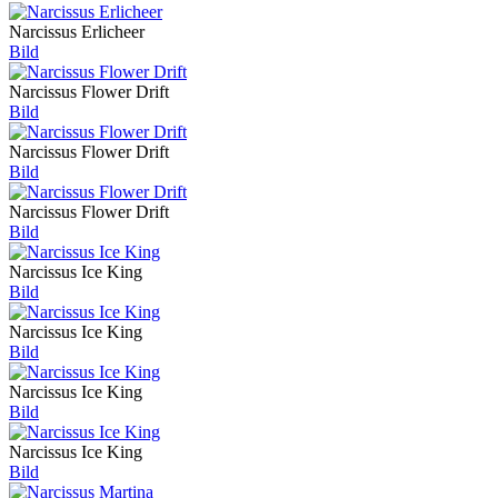
Narcissus Erlicheer
Bild
Narcissus Flower Drift
Bild
Narcissus Flower Drift
Bild
Narcissus Flower Drift
Bild
Narcissus Ice King
Bild
Narcissus Ice King
Bild
Narcissus Ice King
Bild
Narcissus Ice King
Bild