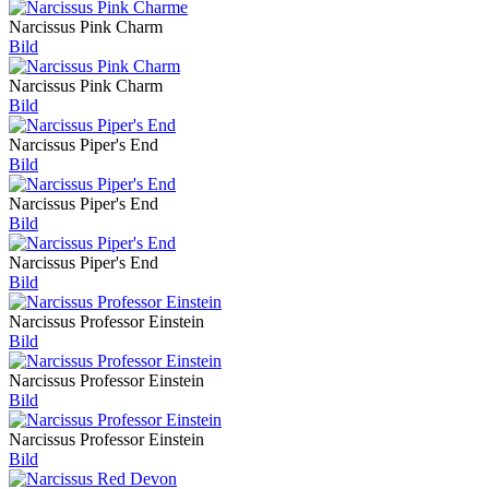
Narcissus Pink Charm
Bild
Narcissus Pink Charm
Bild
Narcissus Piper's End
Bild
Narcissus Piper's End
Bild
Narcissus Piper's End
Bild
Narcissus Professor Einstein
Bild
Narcissus Professor Einstein
Bild
Narcissus Professor Einstein
Bild