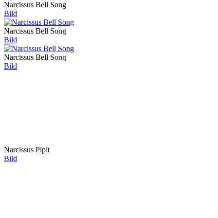
Narcissus Bell Song
Bild
Narcissus Bell Song
Bild
Narcissus Bell Song
Bild
Narcissus Pipit
Bild
Narcissus Pipit
Bild
Narcissus Pipit
Bild
Narcissus Pipit
Bild
Narcissus Pipit
Bild
Narcissus Quail