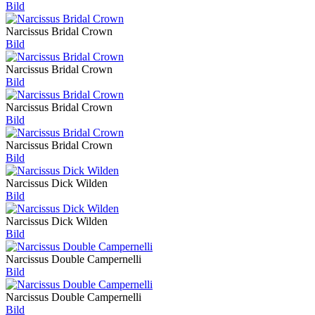
Bild
Narcissus Bridal Crown
Bild
Narcissus Bridal Crown
Bild
Narcissus Bridal Crown
Bild
Narcissus Bridal Crown
Bild
Narcissus Dick Wilden
Bild
Narcissus Dick Wilden
Bild
Narcissus Double Campernelli
Bild
Narcissus Double Campernelli
Bild