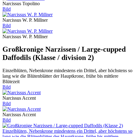
Narcissus Topolino
Bild
Narcissus W. P. Millner
Bild
Narcissus W. P. Millner
Großkronige Narzissen / Large-cupped
Daffodils (Klasse / division 2)
Einzelblüten, Nebenkrone mindestens ein Drittel, aber höchstens so
lang wie die Blütenblätter der Hauptkrone, frühe bis mittlere
Blütezeit
Bild
Narcissus Accent
Bild
Narcissus Accent
Bild