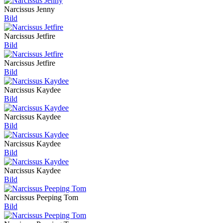
Narcissus Jenny
Bild
Narcissus Jetfire
Bild
Narcissus Jetfire
Bild
Narcissus Kaydee
Bild
Narcissus Kaydee
Bild
Narcissus Kaydee
Bild
Narcissus Kaydee
Bild
Narcissus Peeping Tom
Bild