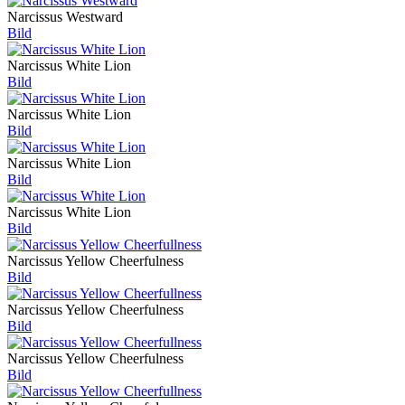
Narcissus Westward
Bild
Narcissus White Lion
Bild
Narcissus White Lion
Bild
Narcissus White Lion
Bild
Narcissus White Lion
Bild
Narcissus Yellow Cheerfulness
Bild
Narcissus Yellow Cheerfulness
Bild
Narcissus Yellow Cheerfulness
Bild