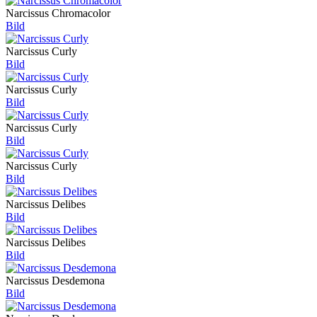
Narcissus Chromacolor
Bild
Narcissus Curly
Bild
Narcissus Curly
Bild
Narcissus Curly
Bild
Narcissus Curly
Bild
Narcissus Delibes
Bild
Narcissus Delibes
Bild
Narcissus Desdemona
Bild