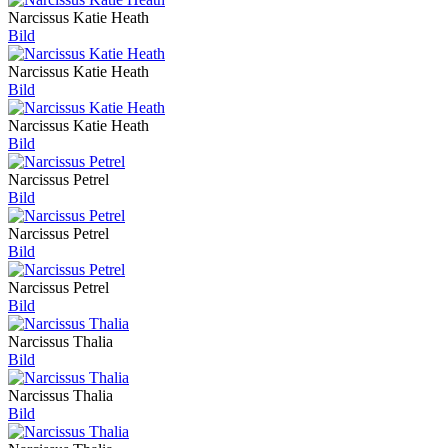
Narcissus Katie Heath
Bild
Narcissus Katie Heath
Bild
Narcissus Katie Heath
Bild
Narcissus Petrel
Bild
Narcissus Petrel
Bild
Narcissus Petrel
Bild
Narcissus Thalia
Bild
Narcissus Thalia
Bild