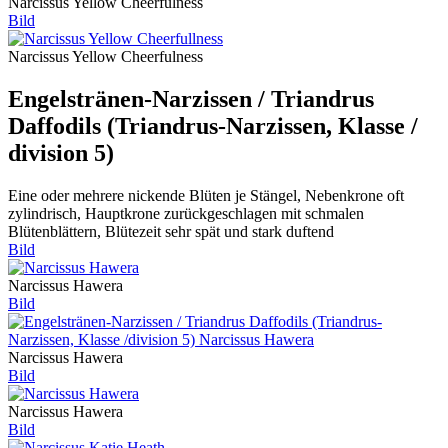
Narcissus Yellow Cheerfulness
Bild
Narcissus Yellow Cheerfulness
Engelstränen-Narzissen / Triandrus
Daffodils (Triandrus-Narzissen, Klasse /
division 5)
Eine oder mehrere nickende Blüten je Stängel, Nebenkrone oft
zylindrisch, Hauptkrone zurückgeschlagen mit schmalen
Blütenblättern, Blütezeit sehr spät und stark duftend
Bild
Narcissus Hawera
Bild
Narcissus Hawera
Bild
Narcissus Hawera
Bild