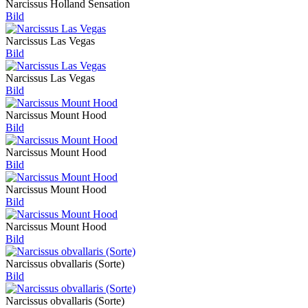
Narcissus Holland Sensation
Bild
Narcissus Las Vegas
Bild
Narcissus Las Vegas
Bild
Narcissus Mount Hood
Bild
Narcissus Mount Hood
Bild
Narcissus Mount Hood
Bild
Narcissus Mount Hood
Bild
Narcissus obvallaris (Sorte)
Bild
Narcissus obvallaris (Sorte)