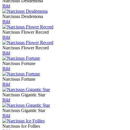
Narcissus Desdemona
Bild
Narcissus Desdemona
Bild
Narcissus Flower Record
Bild
Narcissus Flower Record
Bild
Narcissus Fortune
Bild
Narcissus Fortune
Bild
Narcissus Gigantic Star
Bild
Narcissus Gigantic Star
Bild
Narcissus Ice Follies