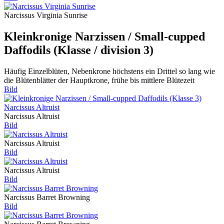
Narcissus Virginia Sunrise
Kleinkronige Narzissen / Small-cupped
Daffodils (Klasse / division 3)
Häufig Einzelblüten, Nebenkrone höchstens ein Drittel so lang wie
die Blütenblätter der Hauptkrone, frühe bis mittlere Blütezeit
Bild
Narcissus Altruist
Bild
Narcissus Altruist
Bild
Narcissus Altruist
Bild
Narcissus Barret Browning
Bild