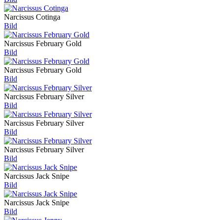
Narcissus Cotinga
Bild
Narcissus February Gold
Bild
Narcissus February Gold
Bild
Narcissus February Silver
Bild
Narcissus February Silver
Bild
Narcissus February Silver
Bild
Narcissus Jack Snipe
Bild
Narcissus Jack Snipe
Bild