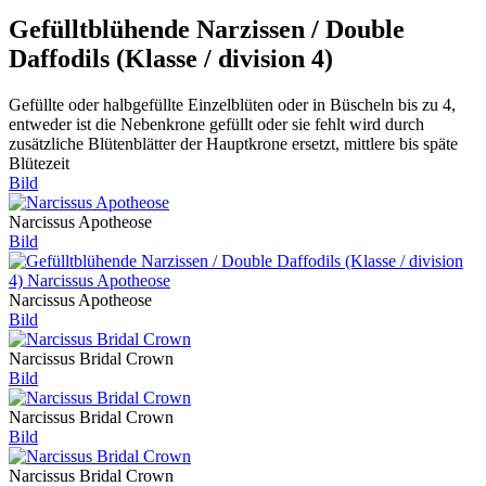
Gefülltblühende Narzissen / Double
Daffodils (Klasse / division 4)
Gefüllte oder halbgefüllte Einzelblüten oder in Büscheln bis zu 4,
entweder ist die Nebenkrone gefüllt oder sie fehlt wird durch
zusätzliche Blütenblätter der Hauptkrone ersetzt, mittlere bis späte
Blütezeit
Bild
Narcissus Apotheose
Bild
Narcissus Apotheose
Bild
Narcissus Bridal Crown
Bild
Narcissus Bridal Crown
Bild
Narcissus Bridal Crown