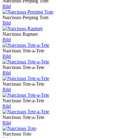
Narcissus Peeping Tom
Bild
Narcissus Peeping Tom
Bild
Narcissus Rapture
Bild
Narcissus Tete-a-Tete
Bild
Narcissus Tete-a-Tete
Bild
Narcissus Tete-a-Tete
Bild
Narcissus Tete-a-Tete
Bild
Narcissus Tete-a-Tete
Bild
Narcissus Toto