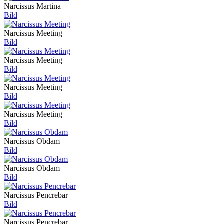
Narcissus Martina
Bild
Narcissus Meeting
Bild
Narcissus Meeting
Bild
Narcissus Meeting
Bild
Narcissus Meeting
Bild
Narcissus Obdam
Bild
Narcissus Obdam
Bild
Narcissus Pencrebar
Bild
Narcissus Pencrebar