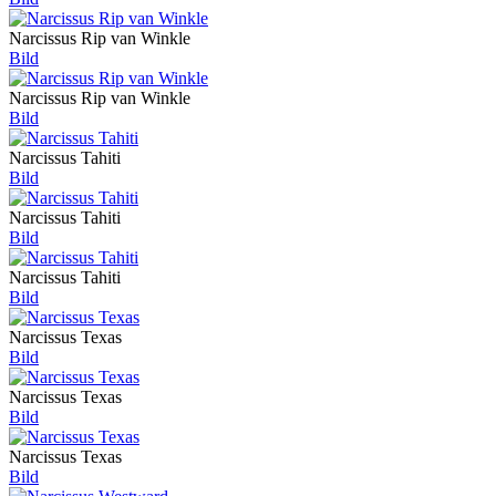
Narcissus Rip van Winkle
Bild
Narcissus Rip van Winkle
Bild
Narcissus Tahiti
Bild
Narcissus Tahiti
Bild
Narcissus Tahiti
Bild
Narcissus Texas
Bild
Narcissus Texas
Bild
Narcissus Texas
Bild