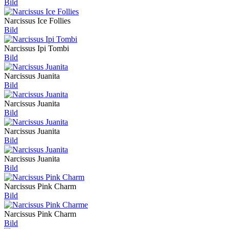
Bild
Narcissus Ice Follies
Bild
Narcissus Ipi Tombi
Bild
Narcissus Juanita
Bild
Narcissus Juanita
Bild
Narcissus Juanita
Bild
Narcissus Juanita
Bild
Narcissus Pink Charm
Bild
Narcissus Pink Charm
Bild