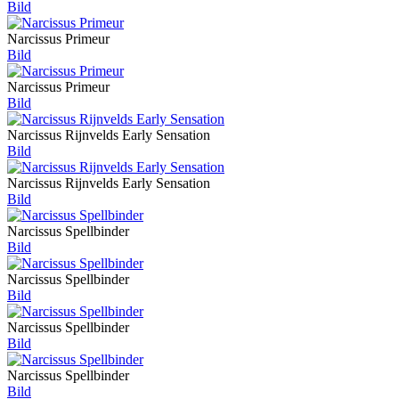
Bild
Narcissus Primeur
Bild
Narcissus Primeur
Bild
Narcissus Rijnvelds Early Sensation
Bild
Narcissus Rijnvelds Early Sensation
Bild
Narcissus Spellbinder
Bild
Narcissus Spellbinder
Bild
Narcissus Spellbinder
Bild
Narcissus Spellbinder
Bild