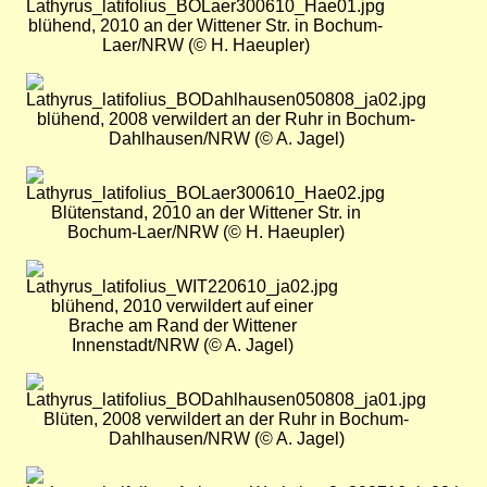
blühend, 2010 an der Wittener Str. in Bochum-
Laer/NRW (© H. Haeupler)
Bild
blühend, 2008 verwildert an der Ruhr in Bochum-
Dahlhausen/NRW (© A. Jagel)
Bild
Blütenstand, 2010 an der Wittener Str. in
Bochum-Laer/NRW (© H. Haeupler)
Bild
blühend, 2010 verwildert auf einer
Brache am Rand der Wittener
Innenstadt/NRW (© A. Jagel)
Bild
Blüten, 2008 verwildert an der Ruhr in Bochum-
Dahlhausen/NRW (© A. Jagel)
Bild