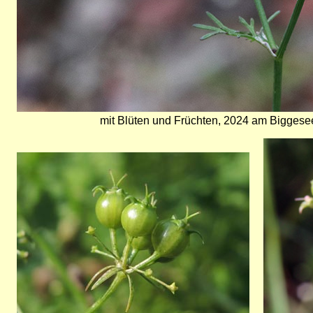
mit Blüten und Früchten, 2024 am Biggese
Bild
Bild