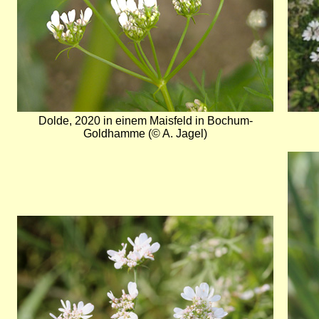
Dolde, 2020 in einem Maisfeld in Bochum-
Goldhamme (© A. Jagel)
Bild
Bild