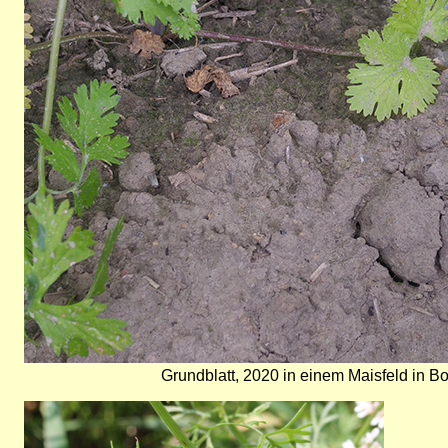
Grundblatt, 2020 in einem Maisfeld in 
Bild