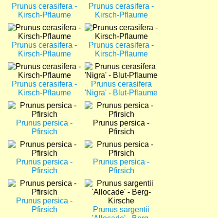
Prunus cerasifera -
Prunus cerasifera -
Kirsch-Pflaume
Kirsch-Pflaume
Bild
Bild
Prunus cerasifera -
Prunus cerasifera -
Kirsch-Pflaume
Kirsch-Pflaume
Bild
Bild
Prunus cerasifera -
Prunus cerasifera
Kirsch-Pflaume
'Nigra' - Blut-Pflaume
Bild
Bild
Prunus persica -
Prunus persica -
Pfirsich
Pfirsich
Bild
Bild
Prunus persica -
Prunus persica -
Pfirsich
Pfirsich
Bild
Bild
Prunus persica -
Pfirsich
Prunus sargentii