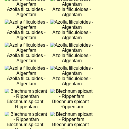
Azolla filiculoides -
Azolla filiculoides -
Algenfarn
Algenfarn
Bild
Bild
Azolla filiculoides -
Azolla filiculoides -
Algenfarn
Algenfarn
Bild
Bild
Azolla filiculoides -
Azolla filiculoides -
Algenfarn
Algenfarn
Bild
Bild
Azolla filiculoides -
Azolla filiculoides -
Algenfarn
Algenfarn
Bild
Bild
Blechnum spicant -
Blechnum spicant -
Rippenfarn
Rippenfarn
Bild
Bild
Blechnum spicant -
Blechnum spicant -