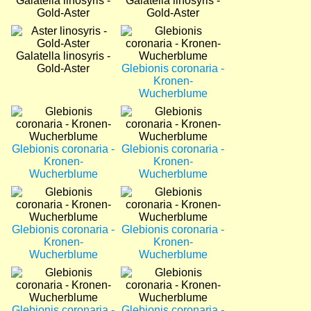
Galatella linosyris -
Galatella linosyris -
Gold-Aster
Gold-Aster
Bild
Bild
Galatella linosyris -
Gold-Aster
Glebionis coronaria -
Kronen-
Wucherblume
Bild
Bild
Glebionis coronaria -
Glebionis coronaria -
Kronen-
Kronen-
Wucherblume
Wucherblume
Bild
Bild
Glebionis coronaria -
Glebionis coronaria -
Kronen-
Kronen-
Wucherblume
Wucherblume
Bild
Bild
Glebionis coronaria -
Glebionis coronaria -