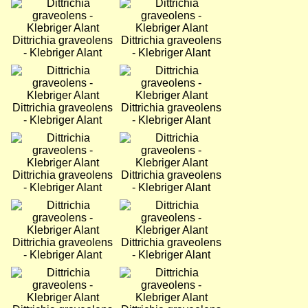
Bild
Bild
Dittrichia graveolens
Dittrichia graveolens
- Klebriger Alant
- Klebriger Alant
Bild
Bild
Dittrichia graveolens
Dittrichia graveolens
- Klebriger Alant
- Klebriger Alant
Bild
Bild
Dittrichia graveolens
Dittrichia graveolens
- Klebriger Alant
- Klebriger Alant
Bild
Bild
Dittrichia graveolens
Dittrichia graveolens
- Klebriger Alant
- Klebriger Alant
Bild
Bild