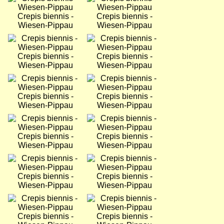
Crepis biennis -
Crepis biennis -
Wiesen-Pippau
Wiesen-Pippau
Bild
Bild
Crepis biennis -
Crepis biennis -
Wiesen-Pippau
Wiesen-Pippau
Bild
Bild
Crepis biennis -
Crepis biennis -
Wiesen-Pippau
Wiesen-Pippau
Bild
Bild
Crepis biennis -
Crepis biennis -
Wiesen-Pippau
Wiesen-Pippau
Bild
Bild
Crepis biennis -
Crepis biennis -
Wiesen-Pippau
Wiesen-Pippau
Bild
Bild
Crepis biennis -
Crepis biennis -