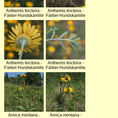
Anthemis tinctoria -
Anthemis tinctoria -
Färber-Hundskamille
Färber-Hundskamille
Bild
Bild
Anthemis tinctoria -
Anthemis tinctoria -
Färber-Hundskamille
Färber-Hundskamille
Bild
Bild
Arnica montana -
Arnica montana -