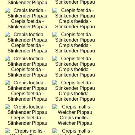
Stinkender Pippau
Stinkender Pippau
Bild
Bild
Crepis foetida -
Crepis foetida -
Stinkender Pippau
Stinkender Pippau
Bild
Bild
Crepis foetida -
Crepis foetida -
Stinkender Pippau
Stinkender Pippau
Bild
Bild
Crepis foetida -
Crepis foetida -
Stinkender Pippau
Stinkender Pippau
Bild
Bild
Crepis foetida -
Crepis foetida -
Stinkender Pippau
Stinkender Pippau
Bild
Bild
Crepis foetida -
Crepis mollis -
Stinkender Pippau
Weicher Pippau
Bild
Bild