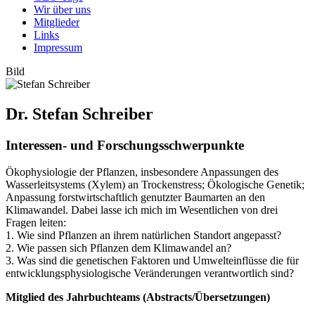
Wir über uns
Mitglieder
Links
Impressum
Bild
Dr. Stefan Schreiber
Interessen- und Forschungsschwerpunkte
Ökophysiologie der Pflanzen, insbesondere Anpassungen des
Wasserleitsystems (Xylem) an Trockenstress; Ökologische Genetik;
Anpassung forstwirtschaftlich genutzter Baumarten an den
Klimawandel. Dabei lasse ich mich im Wesentlichen von drei
Fragen leiten:
1. Wie sind Pflanzen an ihrem natürlichen Standort angepasst?
2. Wie passen sich Pflanzen dem Klimawandel an?
3. Was sind die genetischen Faktoren und Umwelteinflüsse die für
entwicklungsphysiologische Veränderungen verantwortlich sind?
Mitglied des Jahrbuchteams (Abstracts/Übersetzungen)